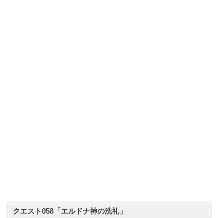
クエスト058「エルドナ神の洗礼」