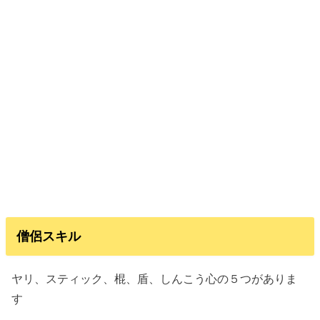
僧侶スキル
ヤリ、スティック、棍、盾、しんこう心の５つがありま
す