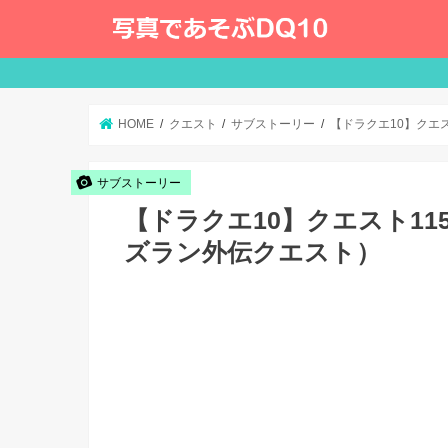
HOME
クエスト
サブストーリー
【ドラクエ10】クエ
サブストーリー
【ドラクエ10】クエスト1
ズラン外伝クエスト）