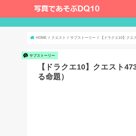
HOME
クエスト
サブストーリー
【ドラクエ10】クエ
サブストーリー
【ドラクエ10】クエスト4
る命題）