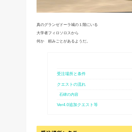
真のグランゼドーラ城の１階にいる
大学者フィロソロスから
何か 頼みごとがあるようだ。
受注場所と条件
クエストの流れ
石碑の内容
Ver4.0追加クエスト等