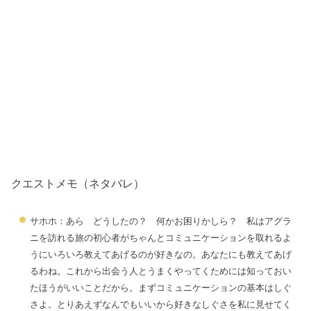
クエストメモ（ネタバレ）
サホホ：あら どうしたの？ 何かお困りかしら？ 私はアグラ
ニを訪れる旅の初心者がちゃんとコミュニケーションを取れるよ
うにいろいろ教えてあげるのが好きなの。あなたにも教えてあげ
るわね。これから出会う人とうまくやってくためには知っておい
たほうがいいことだから。まずコミュニケーションの基本はしぐ
さよ。とりあえずなんでもいいから好きなしぐさを私に見せてく