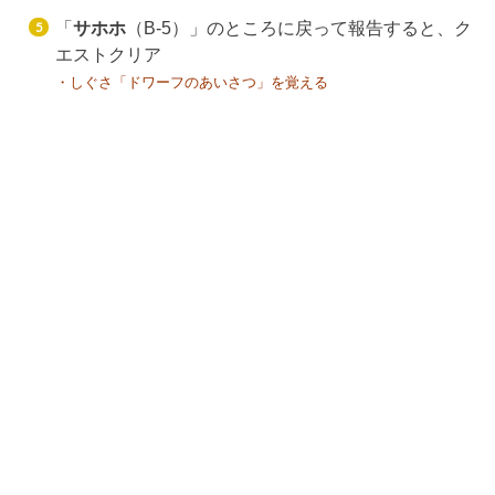
「
サホホ
（B-5）」のところに戻って報告すると、ク
エストクリア
・しぐさ「ドワーフのあいさつ」を覚える