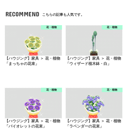
RECOMMEND
こちらの記事も人気です。
花・植物
花・植物
【ハウジング】家具 ＞ 花・植物
【ハウジング】家具 ＞ 花・植物
「まっちゃの花束」
「ウィザード植木鉢・白」
花・植物
花・植物
【ハウジング】家具 ＞ 花・植物
【ハウジング】家具 ＞ 花・植物
「バイオレットの花束」
「ラベンダーの花束」