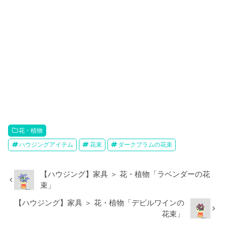
花・植物
ハウジングアイテム
花束
ダークプラムの花束
【ハウジング】家具 ＞ 花・植物「ラベンダーの花
束」
【ハウジング】家具 ＞ 花・植物「デビルワインの
花束」