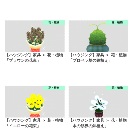
花・植物
花・植物
【ハウジング】家具 ＞ 花・植物
【ハウジング】家具 ＞ 花・植物
「ブラウンの花束」
「プロペラ草の鉢植え」
花・植物
花・植物
【ハウジング】家具 ＞ 花・植物
【ハウジング】家具 ＞ 花・植物
「イエローの花束」
「水の領界の鉢植え」