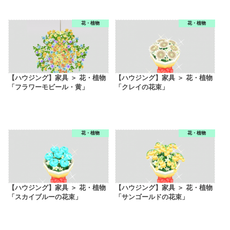
花・植物
花・植物
【ハウジング】家具 ＞ 花・植物
【ハウジング】家具 ＞ 花・植物
「フラワーモビール・黄」
「クレイの花束」
花・植物
花・植物
【ハウジング】家具 ＞ 花・植物
【ハウジング】家具 ＞ 花・植物
「スカイブルーの花束」
「サンゴールドの花束」