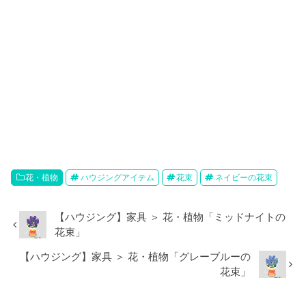
花・植物
ハウジングアイテム
花束
ネイビーの花束
【ハウジング】家具 ＞ 花・植物「ミッドナイトの
花束」
【ハウジング】家具 ＞ 花・植物「グレーブルーの
花束」