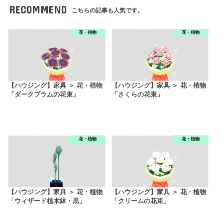
RECOMMEND
こちらの記事も人気です。
花・植物
花・植物
【ハウジング】家具 ＞ 花・植物
【ハウジング】家具 ＞ 花・植物
「ダークプラムの花束」
「さくらの花束」
花・植物
花・植物
【ハウジング】家具 ＞ 花・植物
【ハウジング】家具 ＞ 花・植物
「ウィザード植木鉢・黒」
「クリームの花束」