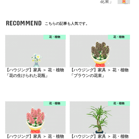
花束」
RECOMMEND
こちらの記事も人気です。
花・植物
花・植物
【ハウジング】家具 ＞ 花・植物
【ハウジング】家具 ＞ 花・植物
「花の生けられた花瓶」
「ブラウンの花束」
花・植物
花・植物
【ハウジング】家具 ＞ 花・植物
【ハウジング】家具 ＞ 花・植物