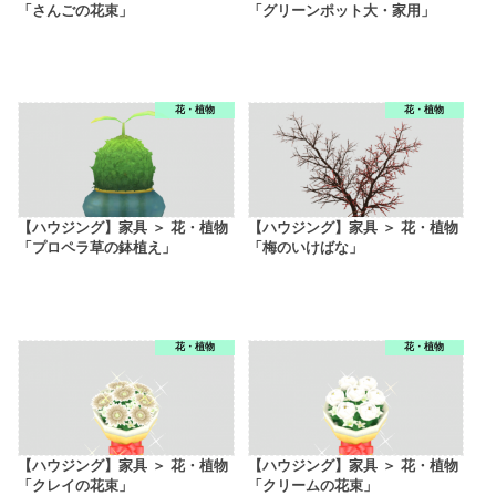
「さんごの花束」
「グリーンポット大・家用」
花・植物
花・植物
【ハウジング】家具 ＞ 花・植物
【ハウジング】家具 ＞ 花・植物
「プロペラ草の鉢植え」
「梅のいけばな」
花・植物
花・植物
【ハウジング】家具 ＞ 花・植物
【ハウジング】家具 ＞ 花・植物
「クレイの花束」
「クリームの花束」