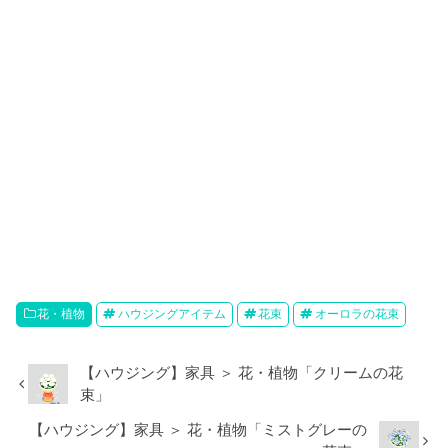
花・植物
ハウジングアイテム
花束
オーロラの花束
【ハウジング】家具 ＞ 花・植物「クリームの花
束」
【ハウジング】家具 ＞ 花・植物「ミストグレーの