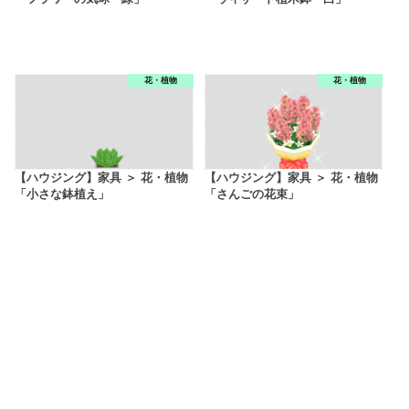
花・植物
花・植物
【ハウジング】家具 ＞ 花・植物
【ハウジング】家具 ＞ 花・植物
「小さな鉢植え」
「さんごの花束」