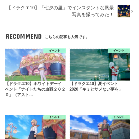
【ドラクエ10】「七夕の里」でインスタントな風景
写真を撮ってみた！
RECOMMEND
こちらの記事も人気です。
イベント
イベント
【ドラクエ10】ホワイトデーイ
【ドラクエ10】夏イベント
ベント「ナイトたちの血戦２０２
2020「キミとサメない夢を」
０」（アスト…
イベント
イベント