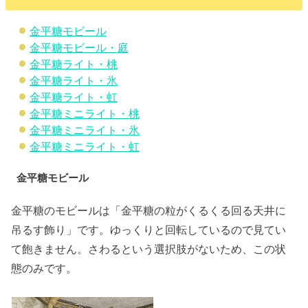
金平糖モビール
金平糖モビール・庭
金平糖ライト・桃
金平糖ライト・氷
金平糖ライト・虹
金平糖ミニライト・桃
金平糖ミニライト・氷
金平糖ミニライト・虹
金平糖モビール
金平糖のモビールは「金平糖の粒がくるくる回る天井に
吊るす飾り」です。ゆっくりと回転しているので見てい
て飽きません。さわるという選択肢がないため、この状
態のみです。