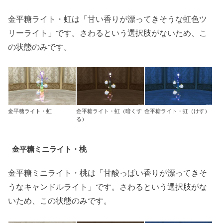
金平糖ライト・虹は「甘い香りが漂ってきそうな虹色ツ
リーライト」です。さわるという選択肢がないため、こ
の状態のみです。
金平糖ライト・虹
金平糖ライト・虹（暗くす
金平糖ライト・虹（けす）
る）
金平糖ミニライト・桃
金平糖ミニライト・桃は「甘酸っぱい香りが漂ってきそ
うなキャンドルライト」です。さわるという選択肢がな
いため、この状態のみです。