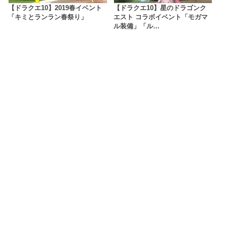
【ドラクエ10】2019春イベント
【ドラクエ10】星のドラゴンク
「キミとランラン春祭り」
エスト コラボイベント「モガマ
ル装備」「ル…