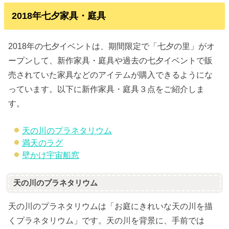
2018年七夕家具・庭具
2018年の七夕イベントは、期間限定で「七夕の里」がオ
ープンして、新作家具・庭具や過去の七夕イベントで販
売されていた家具などのアイテムが購入できるようにな
っています。以下に新作家具・庭具３点をご紹介しま
す。
天の川のプラネタリウム
満天のラグ
壁かけ宇宙船窓
天の川のプラネタリウム
天の川のプラネタリウムは「お庭にきれいな天の川を描
くプラネタリウム」です。天の川を背景に、手前では