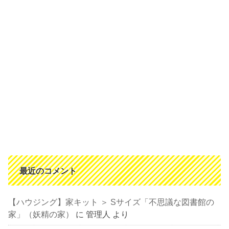
最近のコメント
【ハウジング】家キット ＞ Sサイズ「不思議な図書館の
家」（妖精の家）
に
管理人
より