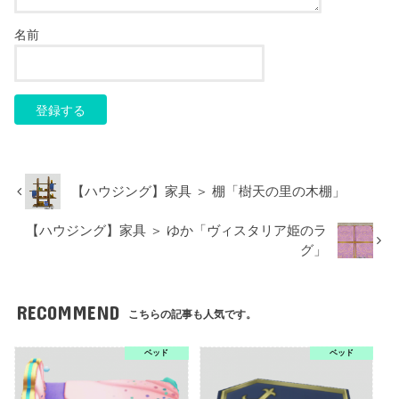
名前
【ハウジング】家具 ＞ 棚「樹天の里の木棚」
【ハウジング】家具 ＞ ゆか「ヴィスタリア姫のラ
グ」
RECOMMEND
こちらの記事も人気です。
ベッド
ベッド