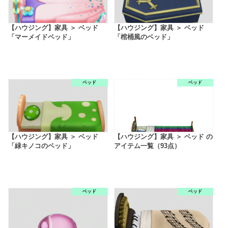
【ハウジング】家具 ＞ ベッド
【ハウジング】家具 ＞ ベッド
「マーメイドベッド」
「棺桶風のベッド」
ベッド
ベッド
【ハウジング】家具 ＞ ベッド
【ハウジング】家具 ＞ ベッド の
「緑キノコのベッド」
アイテム一覧（93点）
ベッド
ベッド