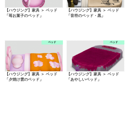
【ハウジング】家具 ＞ ベッド
【ハウジング】家具 ＞ ベッド
「苺お菓子のベッド」
「音符のベッド・黒」
ベッド
ベッド
【ハウジング】家具 ＞ ベッド
【ハウジング】家具 ＞ ベッド
「夕焼け雲のベッド」
「あやしいベッド」