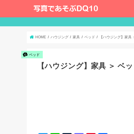
HOME
ハウジング
家具
ベッド
【ハウジング】家具 
ベッド
【ハウジング】家具 ＞ ベ