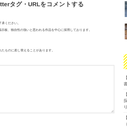
tterタグ・URLをコメントする
了承ください。
１０掲示板、独自性の強いと思われる作品を中心に採用しております。
れたものに差し替えることがあります。