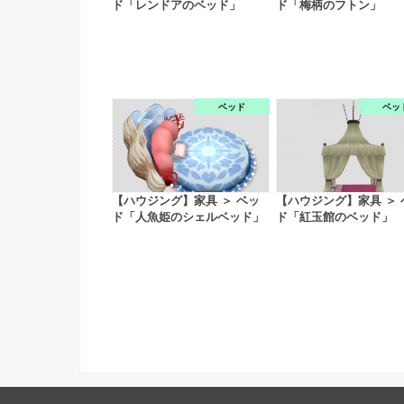
ド「レンドアのベッド」
ド「梅柄のフトン」
ベッド
ベッ
【ハウジング】家具 ＞ ベッ
【ハウジング】家具 ＞ 
ド「人魚姫のシェルベッド」
ド「紅玉館のベッド」