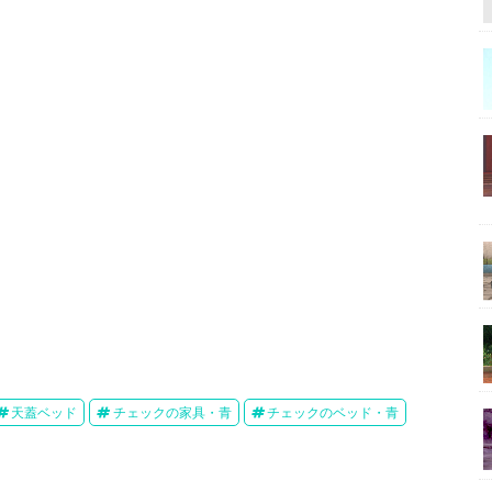
天蓋ベッド
チェックの家具・青
チェックのベッド・青