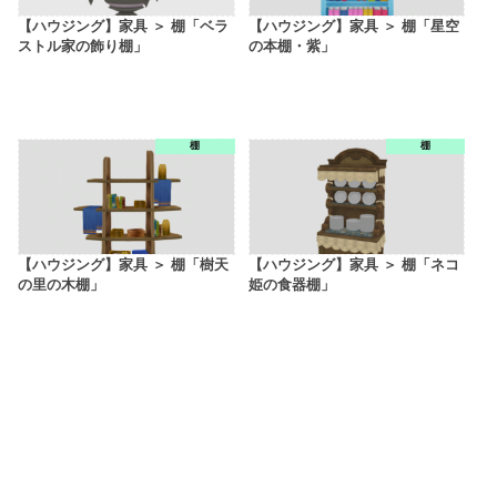
【ハウジング】家具 ＞ 棚「ベラ
【ハウジング】家具 ＞ 棚「星空
ストル家の飾り棚」
の本棚・紫」
棚
棚
【ハウジング】家具 ＞ 棚「樹天
【ハウジング】家具 ＞ 棚「ネコ
の里の木棚」
姫の食器棚」