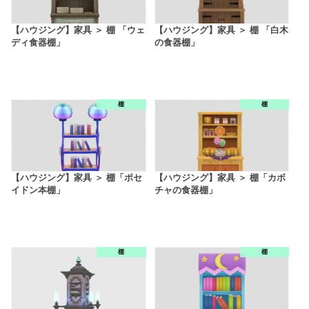
【ハウジング】家具 ＞ 棚 「ウェ
【ハウジング】家具 ＞ 棚 「白木
ディ食器棚」
の食器棚」
棚
棚
【ハウジング】家具 ＞ 棚「ポセ
【ハウジング】家具 ＞ 棚「カボ
イドン本棚」
チャの食器棚」
棚
棚