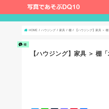
HOME
ハウジング
家具
棚
【ハウジング】家具 ＞ 
棚
【ハウジング】家具 ＞ 棚