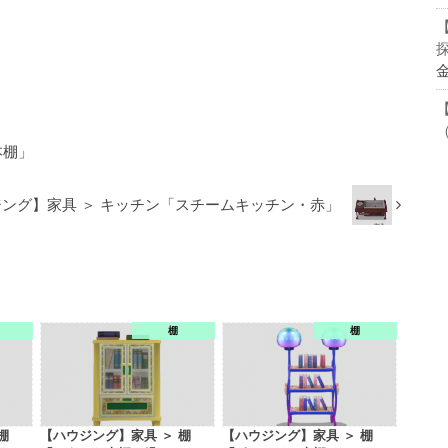
本棚」
ング】家具 ＞ キッチン「スチームキッチン・赤」
棚
棚
棚
【ハウジング】家具 ＞ 棚
【ハウジング】家具 ＞ 棚