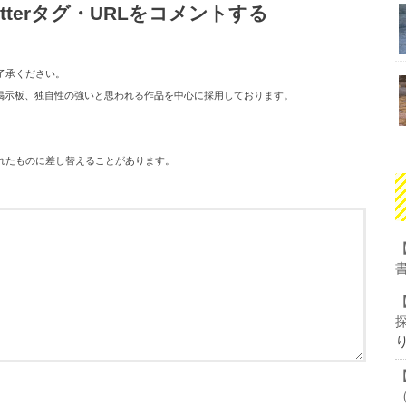
tterタグ・URLをコメントする
了承ください。
１０掲示板、独自性の強いと思われる作品を中心に採用しております。
れたものに差し替えることがあります。