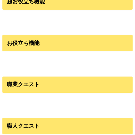
超お役立ち機能
お役立ち機能
職業クエスト
職人クエスト