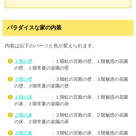
パラダイスな家の内装
内装は以下のパーツと色が変えられます。
１階の壁
：１階虹の宮殿の壁、１階魅惑の花園
の壁、１階常夏の楽園の壁
３階の壁
：３階虹の宮殿の壁、３階魅惑の花園
の壁、３階常夏の楽園の壁
１階の床
：１階虹の宮殿の床、１階魅惑の花園
の床、１階常夏の楽園の床
２階の床
：２階虹の宮殿の床、２階魅惑の花園
の床、２階常夏の楽園の床
３階の床
：３階虹の宮殿の床、３階魅惑の花園