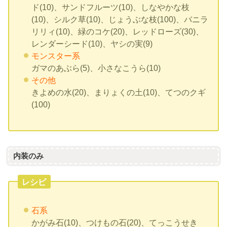
ド(10)、サンドフルーツ(10)、しなやかな枝
(10)、シルク草(10)、じょうぶな枝(100)、バニラ
リリィ(10)、緑のコケ(20)、レッドローズ(30)、
レンダーシード(10)、ヤシの実(9)
モンスター系
ガマのあぶら(5)、小さなこうら(10)
その他
きよめの水(20)、まりょくの土(10)、てつのクギ
(100)
内装のみ
レシピ
石系
かがみ石(10)、つけもの石(20)、てっこうせき