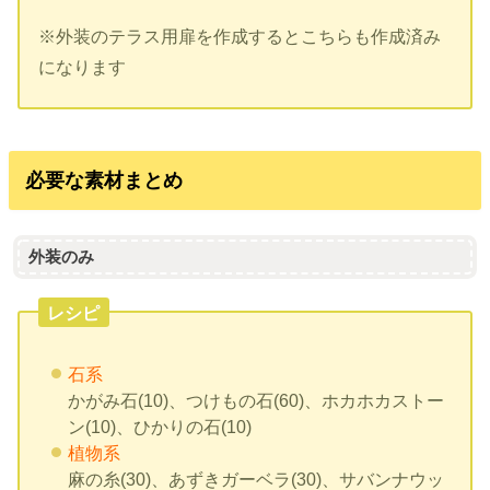
※外装のテラス用扉を作成するとこちらも作成済み
になります
必要な素材まとめ
外装のみ
レシピ
石系
かがみ石(10)、つけもの石(60)、ホカホカストー
ン(10)、ひかりの石(10)
植物系
麻の糸(30)、あずきガーベラ(30)、サバンナウッ