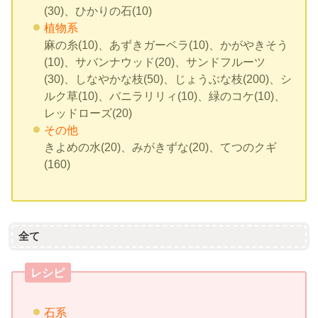
(30)、ひかりの石(10)
植物系
麻の糸(10)、あずきガーベラ(10)、かがやきそう
(10)、サバンナウッド(20)、サンドフルーツ
(30)、しなやかな枝(50)、じょうぶな枝(200)、シ
ルク草(10)、バニラリリィ(10)、緑のコケ(10)、
レッドローズ(20)
その他
きよめの水(20)、みがきずな(20)、てつのクギ
(160)
全て
レシピ
石系