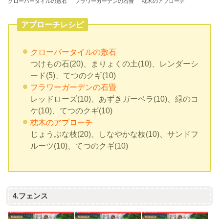
クローバータイルの敷石
フラワーガーデンの石畳
枕木のアプローチ
アプローチレシピ
クローバータイルの敷石
つけもの石(20)、まりょくの土(10)、レンダーシ
ード(5)、てつのクギ(10)
フラワーガーデンの石畳
レッドローズ(10)、あずきガーベラ(10)、緑のコ
ケ(10)、てつのクギ(10)
枕木のアプローチ
じょうぶな枝(20)、しなやかな枝(10)、サンドフ
ルーツ(10)、てつのクギ(10)
4.フェンス