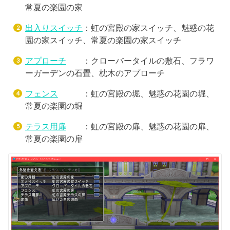
常夏の楽園の家
出入りスイッチ
：虹の宮殿の家スイッチ、魅惑の花
園の家スイッチ、常夏の楽園の家スイッチ
アプローチ
：クローバータイルの敷石、フラワ
ーガーデンの石畳、枕木のアプローチ
フェンス
：虹の宮殿の堀、魅惑の花園の堀、
常夏の楽園の堀
テラス用扉
：虹の宮殿の扉、魅惑の花園の扉、
常夏の楽園の扉