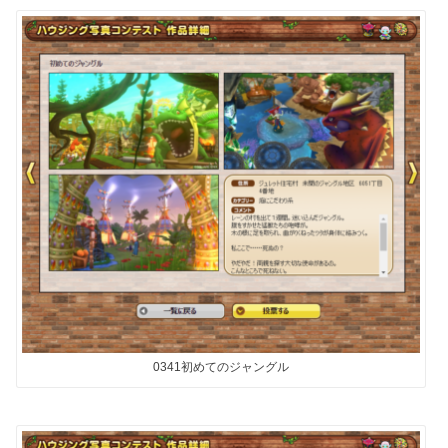
0341初めてのジャングル