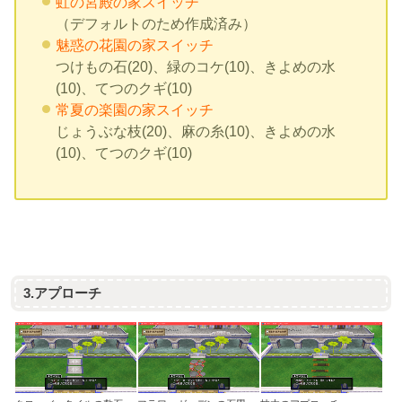
虹の宮殿の家スイッチ
（デフォルトのため作成済み）
魅惑の花園の家スイッチ
つけもの石(20)、緑のコケ(10)、きよめの水
(10)、てつのクギ(10)
常夏の楽園の家スイッチ
じょうぶな枝(20)、麻の糸(10)、きよめの水
(10)、てつのクギ(10)
3.アプローチ