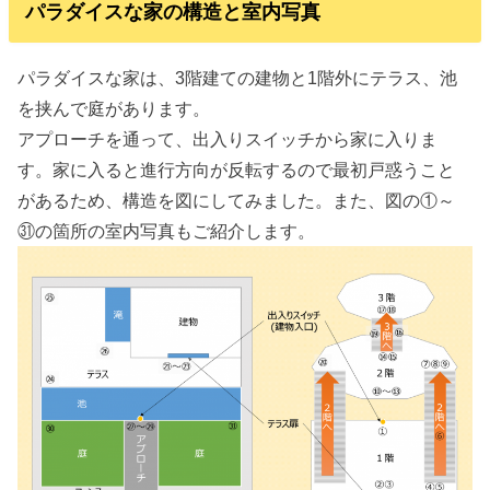
パラダイスな家の構造と室内写真
パラダイスな家は、3階建ての建物と1階外にテラス、池
を挟んで庭があります。
アプローチを通って、出入りスイッチから家に入りま
す。家に入ると進行方向が反転するので最初戸惑うこと
があるため、構造を図にしてみました。また、図の①～
㉛の箇所の室内写真もご紹介します。