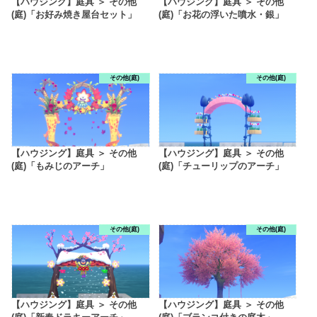
【ハウジング】庭具 ＞ その他
【ハウジング】庭具 ＞ その他
(庭)「お好み焼き屋台セット」
(庭)「お花の浮いた噴水・銀」
その他(庭)
その他(庭)
【ハウジング】庭具 ＞ その他
【ハウジング】庭具 ＞ その他
(庭)「もみじのアーチ」
(庭)「チューリップのアーチ」
その他(庭)
その他(庭)
【ハウジング】庭具 ＞ その他
【ハウジング】庭具 ＞ その他