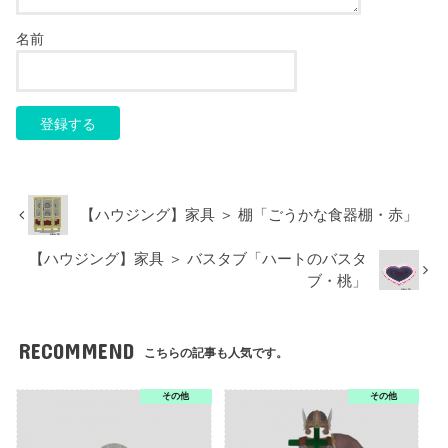
名前
【ハウジング】家具 ＞ 棚「ごうかな食器棚・赤」
【ハウジング】家具 ＞ バスタブ「ハートのバスタ
ブ・桃」
RECOMMEND
こちらの記事も人気です。
その他
その他