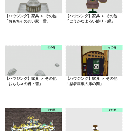
【ハウジング】家具 ＞ その他
【ハウジング】家具 ＞ その他
「おもちゃの丸い家・雪」
「ごうかなよろい飾り・緑」
その他
その他
【ハウジング】家具 ＞ その他
【ハウジング】家具 ＞ その他
「おもちゃの岩・雪」
「忍者屋敷の床の間」
その他
その他