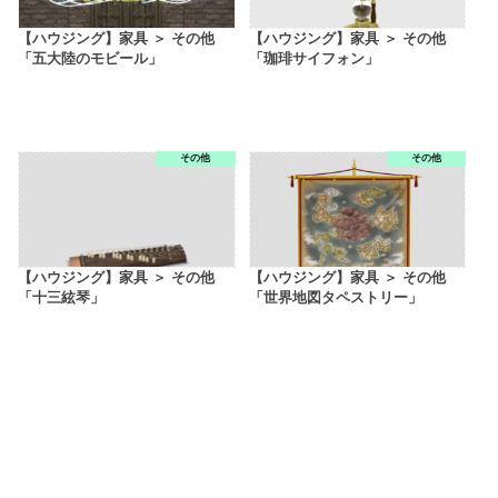
【ハウジング】家具 ＞ その他
【ハウジング】家具 ＞ その他
「五大陸のモビール」
「珈琲サイフォン」
その他
その他
【ハウジング】家具 ＞ その他
【ハウジング】家具 ＞ その他
「十三絃琴」
「世界地図タペストリー」