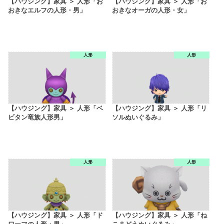
【ハウジング】家具 ＞ 人形「お
【ハウジング】家具 ＞ 人形「お
おきなエルフの人形・男」
おきなオーガの人形・女」
人形
人形
【ハウジング】家具 ＞ 人形「ベ
【ハウジング】家具 ＞ 人形「リ
ビタン竜族人形男」
ソルぬいぐるみ」
人形
人形
【ハウジング】家具 ＞ 人形「ド
【ハウジング】家具 ＞ 人形「ね