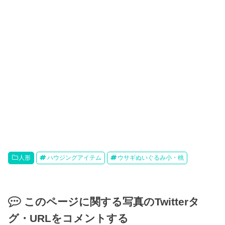
人形
ハウジングアイテム
ウサギぬいぐるみ小・桃
このページに関する写真のTwitterタ
グ・URLをコメントする