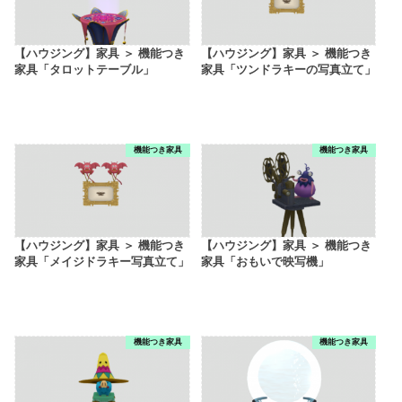
【ハウジング】家具 ＞ 機能つき
【ハウジング】家具 ＞ 機能つき
家具「タロットテーブル」
家具「ツンドラキーの写真立て」
機能つき家具
機能つき家具
【ハウジング】家具 ＞ 機能つき
【ハウジング】家具 ＞ 機能つき
家具「メイジドラキー写真立て」
家具「おもいで映写機」
機能つき家具
機能つき家具