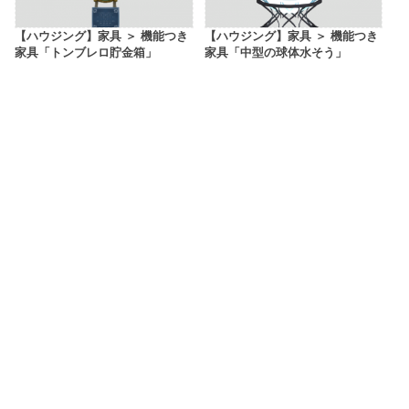
【ハウジング】家具 ＞ 機能つき
【ハウジング】家具 ＞ 機能つき
家具「トンブレロ貯金箱」
家具「中型の球体水そう」