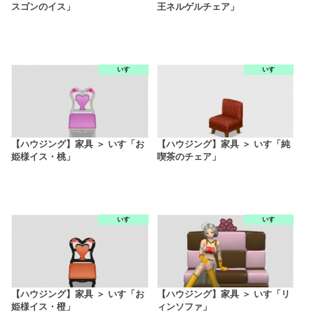
スゴンのイス」
王ネルゲルチェア」
いす
いす
【ハウジング】家具 ＞ いす「お
【ハウジング】家具 ＞ いす「純
姫様イス・桃」
喫茶のチェア」
いす
いす
【ハウジング】家具 ＞ いす「お
【ハウジング】家具 ＞ いす「リ
姫様イス・橙」
ィンソファ」