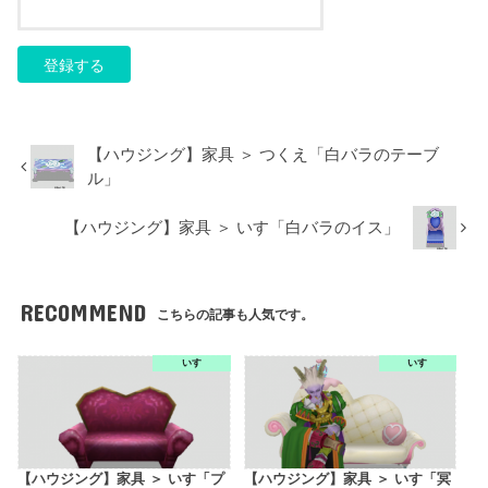
【ハウジング】家具 ＞ つくえ「白バラのテーブ
ル」
【ハウジング】家具 ＞ いす「白バラのイス」
RECOMMEND
こちらの記事も人気です。
いす
いす
【ハウジング】家具 ＞ いす「プ
【ハウジング】家具 ＞ いす「冥