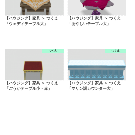
【ハウジング】家具 ＞ つくえ
【ハウジング】家具 ＞ つくえ
「ウェディテーブル大」
「あやしいテーブル大」
つくえ
つくえ
【ハウジング】家具 ＞ つくえ
【ハウジング】家具 ＞ つくえ
「ごうかテーブル小・赤」
「マリン調カウンター大」