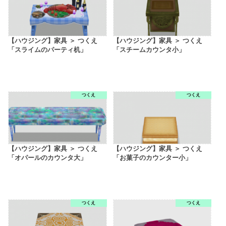
【ハウジング】家具 ＞ つくえ
【ハウジング】家具 ＞ つくえ
「スライムのパーティ机」
「スチームカウンタ小」
つくえ
つくえ
【ハウジング】家具 ＞ つくえ
【ハウジング】家具 ＞ つくえ
「オパールのカウンタ大」
「お菓子のカウンター小」
つくえ
つくえ