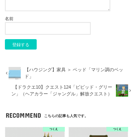
名前
【ハウジング】家具 ＞ ベッド「マリン調のベッ
ド」
【ドラクエ10】クエスト124「ビビッド・グリー
ン」（ヘアカラー「ジャングル」解放クエスト）
RECOMMEND
こちらの記事も人気です。
つくえ
つくえ