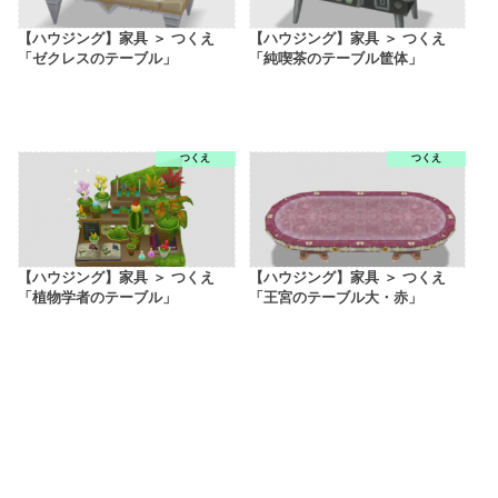
【ハウジング】家具 ＞ つくえ
【ハウジング】家具 ＞ つくえ
「ゼクレスのテーブル」
「純喫茶のテーブル筐体」
つくえ
つくえ
【ハウジング】家具 ＞ つくえ
【ハウジング】家具 ＞ つくえ
「植物学者のテーブル」
「王宮のテーブル大・赤」