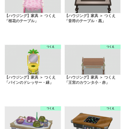
【ハウジング】家具 ＞ つくえ
【ハウジング】家具 ＞ つくえ
「桜花のテーブル」
「音符のテーブル・黒」
つくえ
つくえ
【ハウジング】家具 ＞ つくえ
【ハウジング】家具 ＞ つくえ
「パインのドレッサー・緑」
「王宮のカウンタ小・赤」
つくえ
つくえ