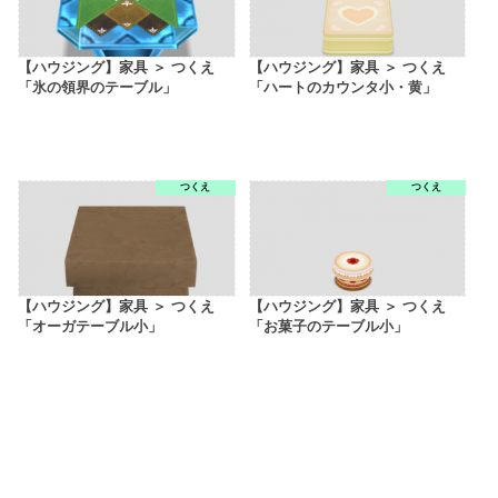
【ハウジング】家具 ＞ つくえ
【ハウジング】家具 ＞ つくえ
「氷の領界のテーブル」
「ハートのカウンタ小・黄」
つくえ
つくえ
【ハウジング】家具 ＞ つくえ
【ハウジング】家具 ＞ つくえ
「オーガテーブル小」
「お菓子のテーブル小」