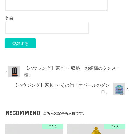
名前
【ハウジング】家具 ＞ 収納「お姫様のタンス・
橙」
【ハウジング】家具 ＞ その他「オパールのダン
ロ」
RECOMMEND
こちらの記事も人気です。
つくえ
つくえ