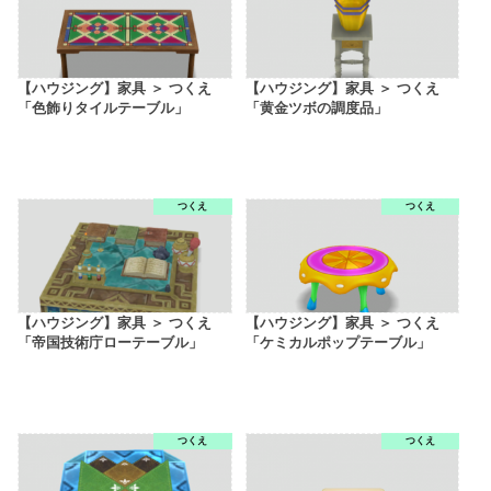
【ハウジング】家具 ＞ つくえ
【ハウジング】家具 ＞ つくえ
「色飾りタイルテーブル」
「黄金ツボの調度品」
つくえ
つくえ
【ハウジング】家具 ＞ つくえ
【ハウジング】家具 ＞ つくえ
「帝国技術庁ローテーブル」
「ケミカルポップテーブル」
つくえ
つくえ