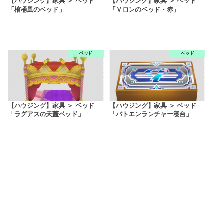
【ハウジング】家具 ＞ ベッド
【ハウジング】家具 ＞ ベッド
「棺桶風のベッド」
「Ｖロンのベッド・赤」
ベッド
ベッド
【ハウジング】家具 ＞ ベッド
【ハウジング】家具 ＞ ベッド
「ラグアスの天蓋ベッド」
「バトエンランチャー寝台」