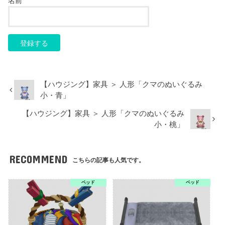
名前
【ハウジング】家具 ＞ 人形「クマのぬいぐるみ
小・青」
【ハウジング】家具 ＞ 人形「クマのぬいぐるみ
小・桃」
RECOMMEND
こちらの記事も人気です。
ベッド
ベッド