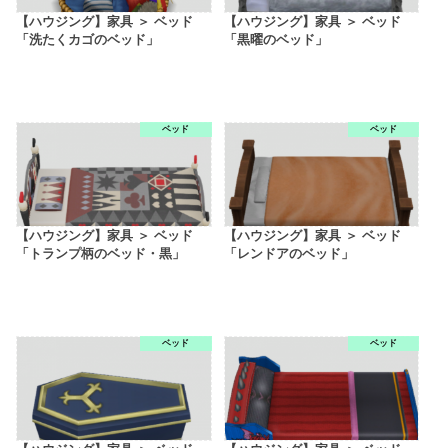
【ハウジング】家具 ＞ ベッド
【ハウジング】家具 ＞ ベッド
「洗たくカゴのベッド」
「黒曜のベッド」
ベッド
ベッド
【ハウジング】家具 ＞ ベッド
【ハウジング】家具 ＞ ベッド
「トランプ柄のベッド・黒」
「レンドアのベッド」
ベッド
ベッド