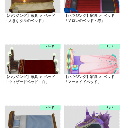
【ハウジング】家具 ＞ ベッド
【ハウジング】家具 ＞ ベッド
「大きなタルのベッド」
「Ｖロンのベッド・赤」
ベッド
ベッド
【ハウジング】家具 ＞ ベッド
【ハウジング】家具 ＞ ベッド
「ウィザードベッド・白」
「マーメイドベッド」
ベッド
ベッド