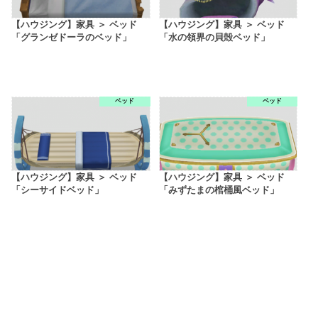
【ハウジング】家具 ＞ ベッド
【ハウジング】家具 ＞ ベッド
「グランゼドーラのベッド」
「水の領界の貝殻ベッド」
ベッド
ベッド
【ハウジング】家具 ＞ ベッド
【ハウジング】家具 ＞ ベッド
「シーサイドベッド」
「みずたまの棺桶風ベッド」