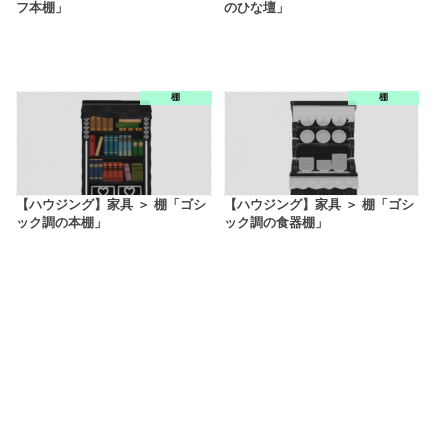
フ本棚」
のひな壇」
棚
棚
【ハウジング】家具 ＞ 棚「ゴシ
【ハウジング】家具 ＞ 棚「ゴシ
ック調の本棚」
ック調の食器棚」