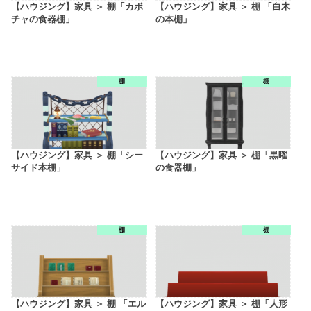
【ハウジング】家具 ＞ 棚「カボ
【ハウジング】家具 ＞ 棚 「白木
チャの食器棚」
の本棚」
棚
棚
【ハウジング】家具 ＞ 棚「シー
【ハウジング】家具 ＞ 棚「黒曜
サイド本棚」
の食器棚」
棚
棚
【ハウジング】家具 ＞ 棚 「エル
【ハウジング】家具 ＞ 棚「人形