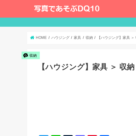
HOME
ハウジング
家具
収納
【ハウジング】家具 ＞
収納
【ハウジング】家具 ＞ 収