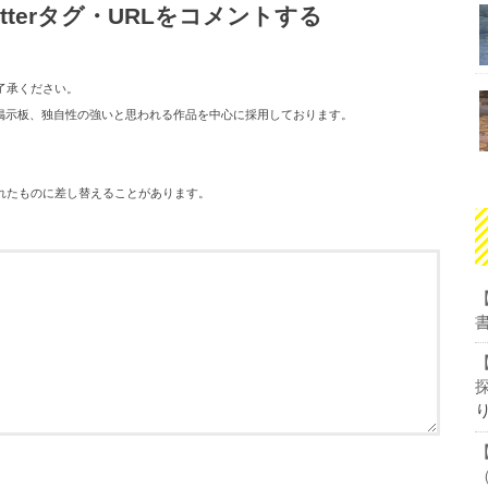
tterタグ・URLをコメントする
了承ください。
１０掲示板、独自性の強いと思われる作品を中心に採用しております。
れたものに差し替えることがあります。