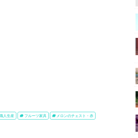
職人生産
フルーツ家具
メロンのチェスト・赤