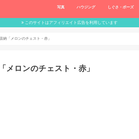
写真
ハウジング
しぐさ・ポーズ
このサイトはアフィリエイト広告を利用しています
 収納「メロンのチェスト・赤」
納「メロンのチェスト・赤」