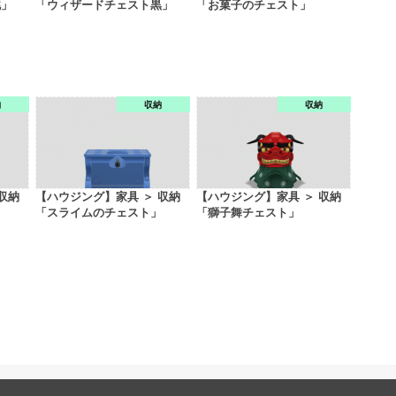
桃」
「ウィザードチェスト黒」
「お菓子のチェスト」
納
収納
収納
収納
【ハウジング】家具 ＞ 収納
【ハウジング】家具 ＞ 収納
「スライムのチェスト」
「獅子舞チェスト」