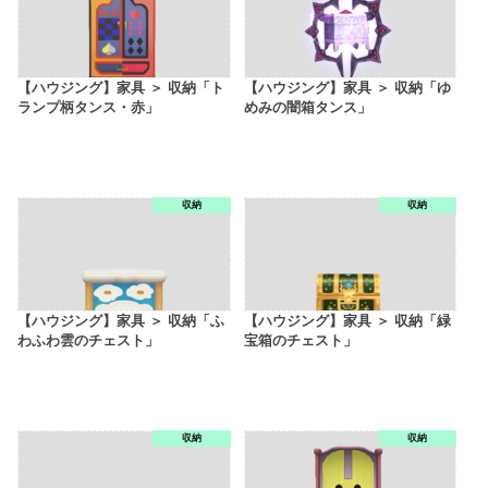
【ハウジング】家具 ＞ 収納「ト
【ハウジング】家具 ＞ 収納「ゆ
ランプ柄タンス・赤」
めみの闇箱タンス」
収納
収納
【ハウジング】家具 ＞ 収納「ふ
【ハウジング】家具 ＞ 収納「緑
わふわ雲のチェスト」
宝箱のチェスト」
収納
収納