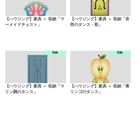
【ハウジング】家具 ＞ 収納「マ
【ハウジング】家具 ＞ 収納「音
ーメイドチェスト」
符のタンス・彩」
収納
収納
【ハウジング】家具 ＞ 収納「マ
【ハウジング】家具 ＞ 収納「青
リン調のタンス」
リンゴのタンス」