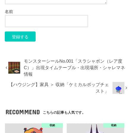
名前
モンスターシールNo.001「スラシャボン（レア度
C）」出現タイムテーブル・出現場所・シャレマネ
情報
【ハウジング】家具 ＞ 収納「ケミカルポップチェ
スト」
RECOMMEND
こちらの記事も人気です。
収納
収納