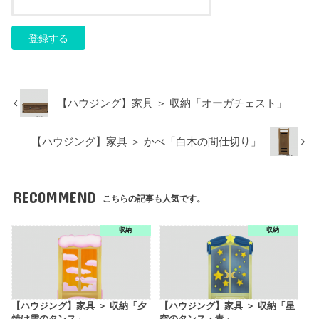
【ハウジング】家具 ＞ 収納「オーガチェスト」
【ハウジング】家具 ＞ かべ「白木の間仕切り」
RECOMMEND
こちらの記事も人気です。
収納
収納
【ハウジング】家具 ＞ 収納「夕
【ハウジング】家具 ＞ 収納「星
焼け雲のタンス」
空のタンス・青」