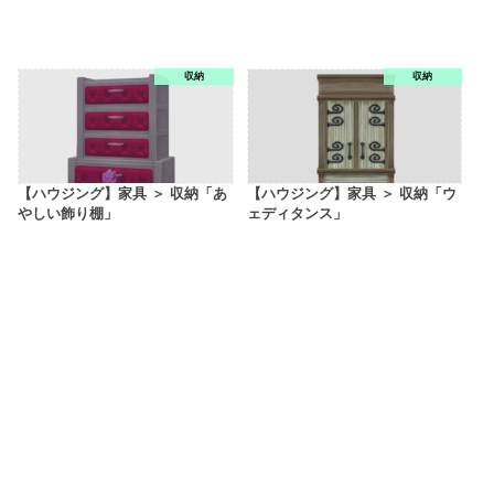
収納
収納
【ハウジング】家具 ＞ 収納「あ
【ハウジング】家具 ＞ 収納「ウ
やしい飾り棚」
ェディタンス」