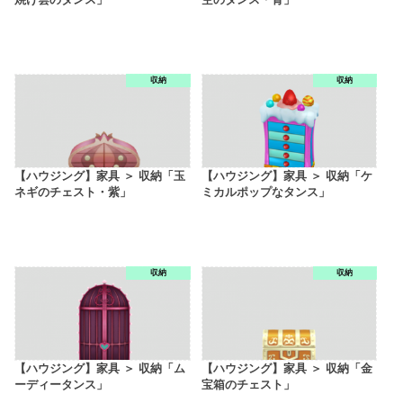
収納
収納
【ハウジング】家具 ＞ 収納「玉
【ハウジング】家具 ＞ 収納「ケ
ネギのチェスト・紫」
ミカルポップなタンス」
収納
収納
【ハウジング】家具 ＞ 収納「ム
【ハウジング】家具 ＞ 収納「金
ーディータンス」
宝箱のチェスト」