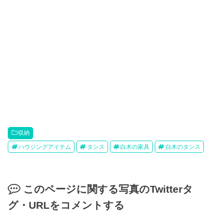
収納
ハウジングアイテム
タンス
白木の家具
白木のタンス
このページに関する写真のTwitterタ
グ・URLをコメントする