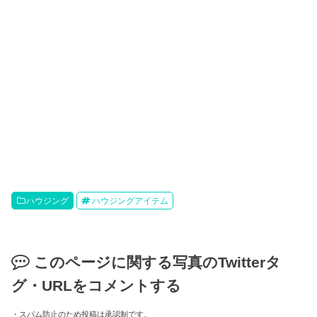
ハウジング
ハウジングアイテム
このページに関する写真のTwitterタ
グ・URLをコメントする
・スパム防止のため投稿は承認制です。