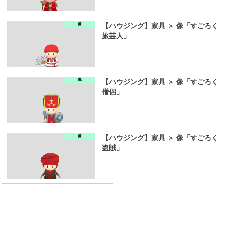
像
【ハウジング】家具 ＞ 像「すごろく
旅芸人」
像
【ハウジング】家具 ＞ 像「すごろく
僧侶」
像
【ハウジング】家具 ＞ 像「すごろく
盗賊」