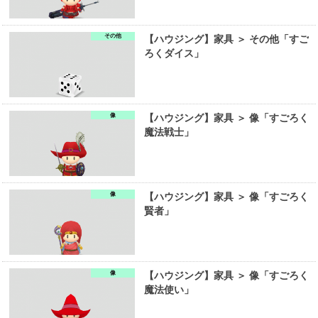
その他
【ハウジング】家具 ＞ その他「すご
ろくダイス」
像
【ハウジング】家具 ＞ 像「すごろく
魔法戦士」
像
【ハウジング】家具 ＞ 像「すごろく
賢者」
像
【ハウジング】家具 ＞ 像「すごろく
魔法使い」